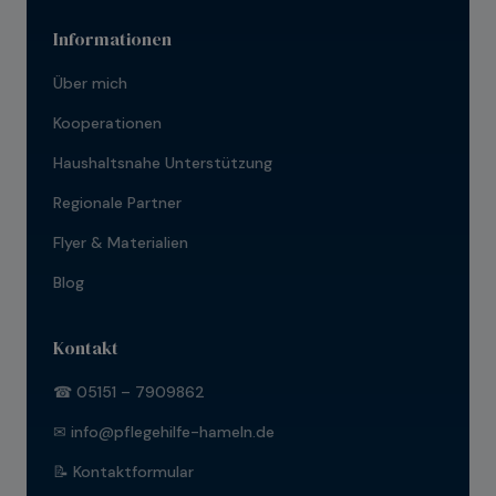
Informationen
Über mich
Kooperationen
Haushaltsnahe Unterstützung
Regionale Partner
Flyer & Materialien
Blog
Kontakt
☎ 05151 – 7909862
✉ info@pflegehilfe-hameln.de
📝 Kontaktformular