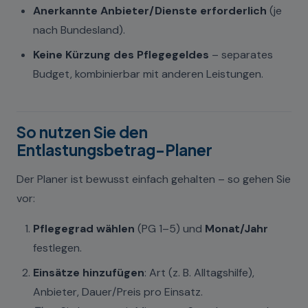
Anerkannte Anbieter/Dienste erforderlich
(je
nach Bundesland).
Keine Kürzung des Pflegegeldes
– separates
Budget, kombinierbar mit anderen Leistungen.
So nutzen Sie den
Entlastungsbetrag-Planer
Der Planer ist bewusst einfach gehalten – so gehen Sie
vor:
Pflegegrad wählen
(PG 1–5) und
Monat/Jahr
festlegen.
Einsätze hinzufügen
: Art (z. B. Alltagshilfe),
Anbieter, Dauer/Preis pro Einsatz.