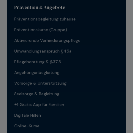
Prävention & Angebote
Präventionsbegleitung zuhause
Präventionskurse (Gruppe)
Aktivierende Verhinderungspflege
Umwandlungsanspruch §45a
Pflegeberatung & §37.3
Angehörigenbegleitung
Vorsorge & Unterstützung
Seelsorge & Begleitung
📲 Gratis App für Familien
Digitale Hilfen
Online-Kurse