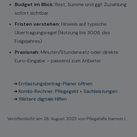
Budget im Blick:
Rest, Summe und ggf. Zuzahlung
sofort sichtbar
Fristen verstehen:
Hinweis auf typische
Übertragungsregel (Nutzung bis 30.06. des
Folgejahres)
Praxisnah:
Minuten/Stundensatz oder direkte
Euro-Eingabe – passend zum Anbieter
➜
Entlastungsbetrag-Planer öffnen
➜
Kombi-Rechner: Pflegegeld + Sachleistungen
➜
Weitere digitale Hilfen
Veröffentlicht am 26. August 2025 von Pflegehilfe Hameln |