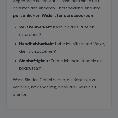
Angehörige ist individuell. Was dem einen hilft,
belastet den anderen. Entscheidend sind Ihre
persönlichen Widerstandsressourcen
:
Verstehbarkeit:
Kann ich die Situation
einordnen?
Handhabbarkeit:
Habe ich Mittel und Wege,
damit umzugehen?
Sinnhaftigkeit:
Erlebe ich mein Handeln als
bedeutsam?
Wenn Sie das Gefühl haben, die Kontrolle zu
verlieren, ist es wichtig, diese drei Säulen zu
stärken.