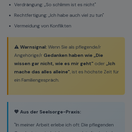
Verdrängung: „So schlimm ist es nicht"
Rechtfertigung: „Ich habe auch viel zu tun"
Vermeidung von Konflikten
⚠️ Warnsignal:
Wenn Sie als pflegende/r
Angehörige/r
Gedanken haben wie „Die
wissen gar nicht, wie es mir geht"
oder
„Ich
mache das alles alleine"
, ist es höchste Zeit für
ein Familiengespräch.
💙 Aus der Seelsorge-Praxis:
"In meiner Arbeit erlebe ich oft: Die pflegenden