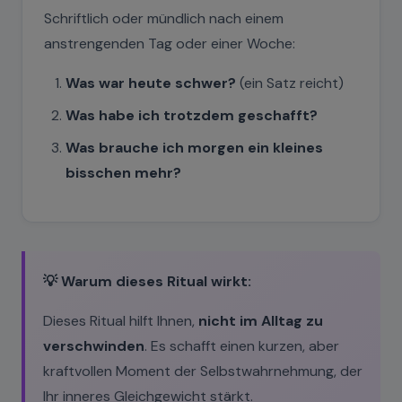
Schriftlich oder mündlich nach einem
anstrengenden Tag oder einer Woche:
Was war heute schwer?
(ein Satz reicht)
Was habe ich trotzdem geschafft?
Was brauche ich morgen ein kleines
bisschen mehr?
💡 Warum dieses Ritual wirkt:
Dieses Ritual hilft Ihnen,
nicht im Alltag zu
verschwinden
. Es schafft einen kurzen, aber
kraftvollen Moment der Selbstwahrnehmung, der
Ihr inneres Gleichgewicht stärkt.