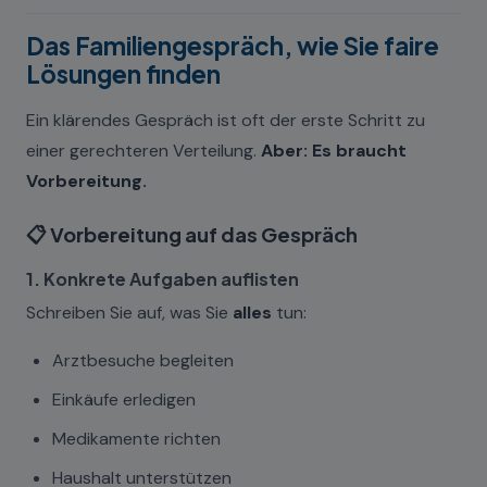
Das Familiengespräch, wie Sie faire
Lösungen finden
Ein klärendes Gespräch ist oft der erste Schritt zu
einer gerechteren Verteilung.
Aber: Es braucht
Vorbereitung.
📋 Vorbereitung auf das Gespräch
1. Konkrete Aufgaben auflisten
Schreiben Sie auf, was Sie
alles
tun:
Arztbesuche begleiten
Einkäufe erledigen
Medikamente richten
Haushalt unterstützen