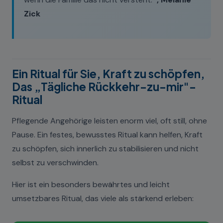
Zick
Ein Ritual für Sie, Kraft zu schöpfen,
Das „Tägliche Rückkehr-zu-mir"-
Ritual
Pflegende Angehörige leisten enorm viel, oft still, ohne
Pause. Ein festes, bewusstes Ritual kann helfen, Kraft
zu schöpfen, sich innerlich zu stabilisieren und nicht
selbst zu verschwinden.
Hier ist ein besonders bewährtes und leicht
umsetzbares Ritual, das viele als stärkend erleben: