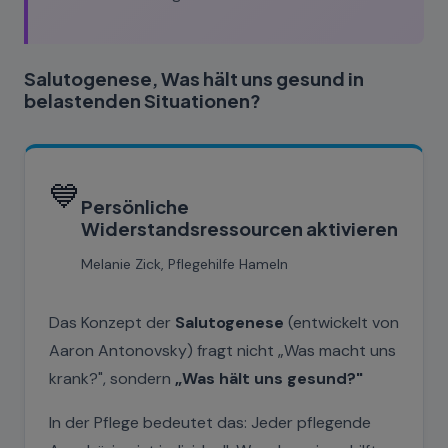
Salutogenese, Was hält uns gesund in
belastenden Situationen?
💙
Persönliche
Widerstandsressourcen aktivieren
Melanie Zick, Pflegehilfe Hameln
Das Konzept der
Salutogenese
(entwickelt von
Aaron Antonovsky) fragt nicht „Was macht uns
krank?", sondern
„Was hält uns gesund?"
In der Pflege bedeutet das: Jeder pflegende