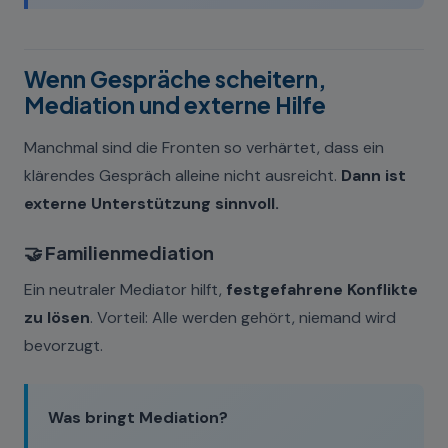
Wenn Gespräche scheitern,
Mediation und externe Hilfe
Manchmal sind die Fronten so verhärtet, dass ein
klärendes Gespräch alleine nicht ausreicht.
Dann ist
externe Unterstützung sinnvoll.
🤝 Familienmediation
Ein neutraler Mediator hilft,
festgefahrene Konflikte
zu lösen
. Vorteil: Alle werden gehört, niemand wird
bevorzugt.
Was bringt Mediation?