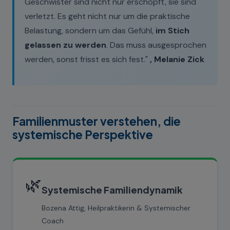
Geschwister sind nicht nur erschöpft, sie sind
verletzt. Es geht nicht nur um die praktische
Belastung, sondern um das Gefühl,
im Stich
gelassen zu werden
. Das muss ausgesprochen
werden, sonst frisst es sich fest."
, Melanie Zick
Familienmuster verstehen, die
systemische Perspektive
🌿
Systemische Familiendynamik
Bozena Attig, Heilpraktikerin & Systemischer
Coach