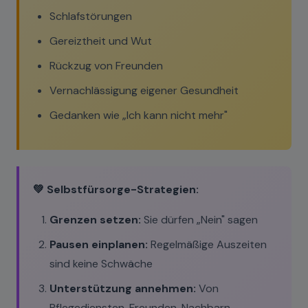
Schlafstörungen
Gereiztheit und Wut
Rückzug von Freunden
Vernachlässigung eigener Gesundheit
Gedanken wie „Ich kann nicht mehr"
💚 Selbstfürsorge-Strategien:
Grenzen setzen:
Sie dürfen „Nein" sagen
Pausen einplanen:
Regelmäßige Auszeiten
sind keine Schwäche
Unterstützung annehmen:
Von
Pflegediensten, Freunden, Nachbarn