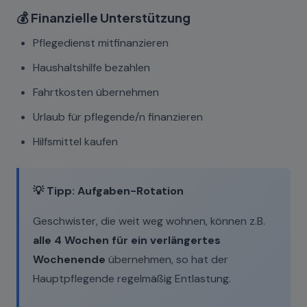
💰 Finanzielle Unterstützung
Pflegedienst mitfinanzieren
Haushaltshilfe bezahlen
Fahrtkosten übernehmen
Urlaub für pflegende/n finanzieren
Hilfsmittel kaufen
💡 Tipp: Aufgaben-Rotation
Geschwister, die weit weg wohnen, können z.B.
alle 4 Wochen für ein verlängertes
Wochenende
übernehmen, so hat der
Hauptpflegende regelmäßig Entlastung.