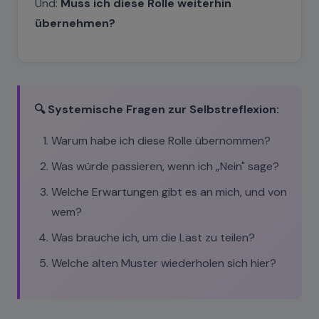
Und:
Muss ich diese Rolle weiterhin
übernehmen?
🔍 Systemische Fragen zur Selbstreflexion:
Warum habe ich diese Rolle übernommen?
Was würde passieren, wenn ich „Nein" sage?
Welche Erwartungen gibt es an mich, und von
wem?
Was brauche ich, um die Last zu teilen?
Welche alten Muster wiederholen sich hier?