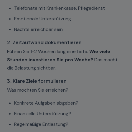
Telefonate mit Krankenkasse, Pflegedienst
Emotionale Unterstützung
Nachts erreichbar sein
2. Zeitaufwand dokumentieren
Führen Sie 1-2 Wochen lang eine Liste:
Wie viele
Stunden investieren Sie pro Woche?
Das macht
die Belastung sichtbar.
3. Klare Ziele formulieren
Was möchten Sie erreichen?
Konkrete Aufgaben abgeben?
Finanzielle Unterstützung?
Regelmäßige Entlastung?