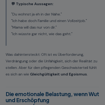
💬 Typische Aussagen:
"Du wohnst ja eh in der Nähe."
"Ich habe doch Familie und einen Vollzeitjob."
"Mama will das nur von dir."
"Ich wüsste gar nicht, wie das geht."
Was dahintersteckt: Oft ist es Überforderung,
Verdrängung oder die Unfähigkeit, sich der Realität zu
stellen. Aber für den pflegenden Geschwisterteil fühlt
es sich an wie
Gleichgültigkeit und Egoismus
.
Die emotionale Belastung, wenn Wut
und Erschöpfung