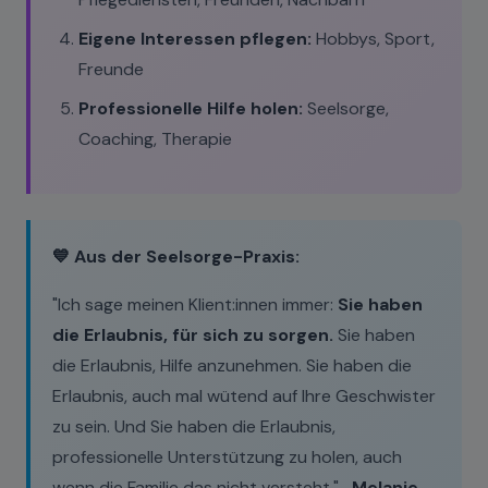
Eigene Interessen pflegen:
Hobbys, Sport,
Freunde
Professionelle Hilfe holen:
Seelsorge,
Coaching, Therapie
💙 Aus der Seelsorge-Praxis:
"Ich sage meinen Klient:innen immer:
Sie haben
die Erlaubnis, für sich zu sorgen.
Sie haben
die Erlaubnis, Hilfe anzunehmen. Sie haben die
Erlaubnis, auch mal wütend auf Ihre Geschwister
zu sein. Und Sie haben die Erlaubnis,
professionelle Unterstützung zu holen, auch
wenn die Familie das nicht versteht."
, Melanie