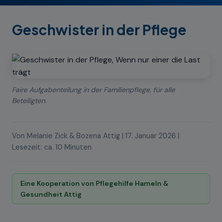
Geschwister in der Pflege
Faire Aufgabenteilung in der Familienpflege, für alle
Beteiligten.
Von Melanie Zick & Bozena Attig | 17. Januar 2026 |
Lesezeit: ca. 10 Minuten
Eine Kooperation von Pflegehilfe Hameln &
Gesundheit Attig