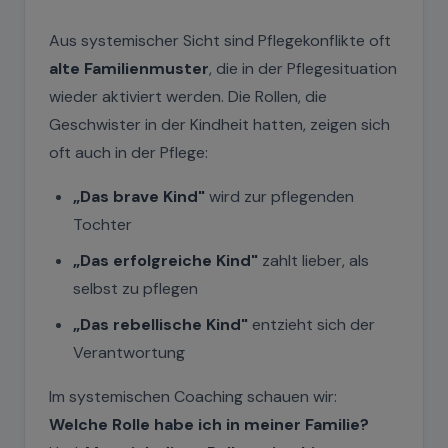
Aus systemischer Sicht sind Pflegekonflikte oft
alte Familienmuster
, die in der Pflegesituation
wieder aktiviert werden. Die Rollen, die
Geschwister in der Kindheit hatten, zeigen sich
oft auch in der Pflege:
„Das brave Kind"
wird zur pflegenden
Tochter
„Das erfolgreiche Kind"
zahlt lieber, als
selbst zu pflegen
„Das rebellische Kind"
entzieht sich der
Verantwortung
Im systemischen Coaching schauen wir:
Welche Rolle habe ich in meiner Familie?