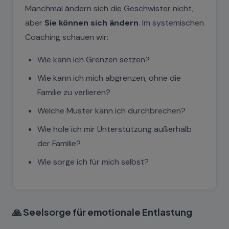
Manchmal ändern sich die Geschwister nicht,
aber
Sie können sich ändern
. Im systemischen
Coaching schauen wir:
Wie kann ich Grenzen setzen?
Wie kann ich mich abgrenzen, ohne die
Familie zu verlieren?
Welche Muster kann ich durchbrechen?
Wie hole ich mir Unterstützung außerhalb
der Familie?
Wie sorge ich für mich selbst?
🙏 Seelsorge für emotionale Entlastung