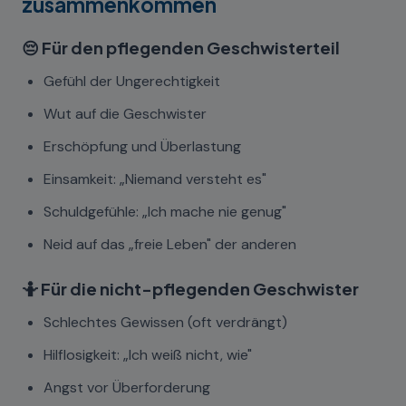
zusammenkommen
😔 Für den pflegenden Geschwisterteil
Gefühl der Ungerechtigkeit
Wut auf die Geschwister
Erschöpfung und Überlastung
Einsamkeit: „Niemand versteht es"
Schuldgefühle: „Ich mache nie genug"
Neid auf das „freie Leben" der anderen
🤷 Für die nicht-pflegenden Geschwister
Schlechtes Gewissen (oft verdrängt)
Hilflosigkeit: „Ich weiß nicht, wie"
Angst vor Überforderung