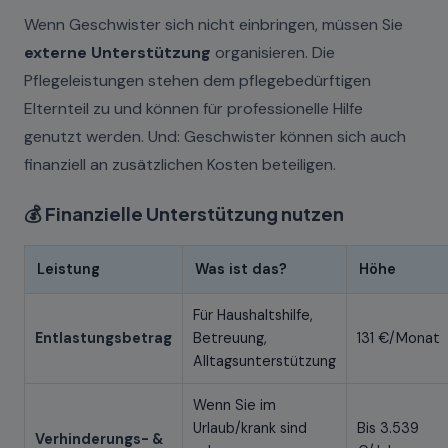
Wenn Geschwister sich nicht einbringen, müssen Sie
externe Unterstützung
organisieren. Die
Pflegeleistungen stehen dem pflegebedürftigen
Elternteil zu und können für professionelle Hilfe
genutzt werden. Und: Geschwister können sich auch
finanziell an zusätzlichen Kosten beteiligen.
💰 Finanzielle Unterstützung nutzen
Leistung
Was ist das?
Höhe
Für Haushaltshilfe,
Entlastungsbetrag
Betreuung,
131 €/Monat
Alltagsunterstützung
Wenn Sie im
Urlaub/krank sind
Bis 3.539
Verhinderungs- &