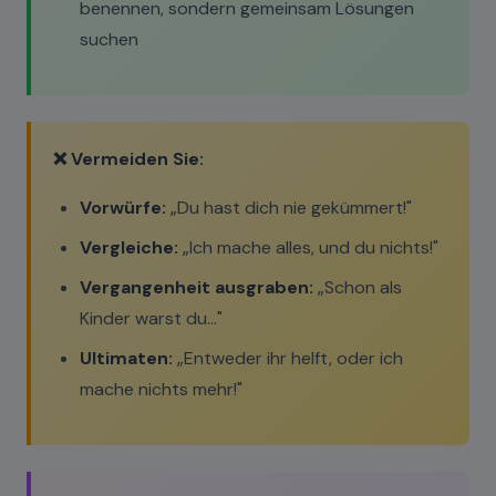
benennen, sondern gemeinsam Lösungen
suchen
❌ Vermeiden Sie:
Vorwürfe:
„Du hast dich nie gekümmert!"
Vergleiche:
„Ich mache alles, und du nichts!"
Vergangenheit ausgraben:
„Schon als
Kinder warst du..."
Ultimaten:
„Entweder ihr helft, oder ich
mache nichts mehr!"