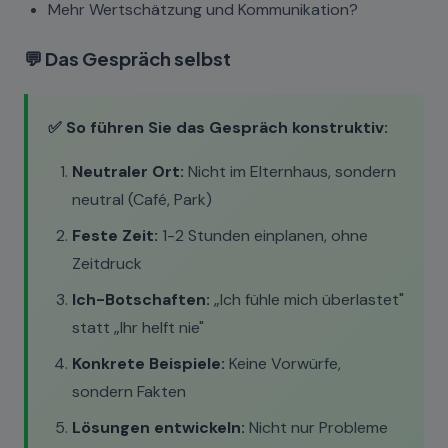
Mehr Wertschätzung und Kommunikation?
💬 Das Gespräch selbst
✅ So führen Sie das Gespräch konstruktiv:
Neutraler Ort:
Nicht im Elternhaus, sondern
neutral (Café, Park)
Feste Zeit:
1-2 Stunden einplanen, ohne
Zeitdruck
Ich-Botschaften:
„Ich fühle mich überlastet"
statt „Ihr helft nie"
Konkrete Beispiele:
Keine Vorwürfe,
sondern Fakten
Lösungen entwickeln:
Nicht nur Probleme