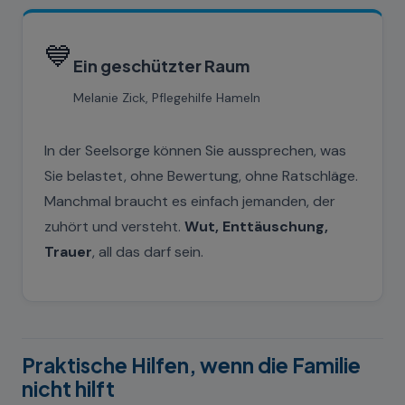
💙
Ein geschützter Raum
Melanie Zick, Pflegehilfe Hameln
In der Seelsorge können Sie aussprechen, was
Sie belastet, ohne Bewertung, ohne Ratschläge.
Manchmal braucht es einfach jemanden, der
zuhört und versteht.
Wut, Enttäuschung,
Trauer
, all das darf sein.
Praktische Hilfen, wenn die Familie
nicht hilft