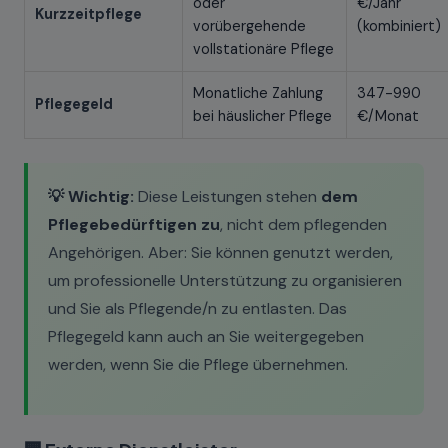
oder
€/Jahr
Kurzzeitpflege
vorübergehende
(kombiniert)
vollstationäre Pflege
Monatliche Zahlung
347-990
Pflegegeld
bei häuslicher Pflege
€/Monat
💡 Wichtig:
Diese Leistungen stehen
dem
Pflegebedürftigen zu
, nicht dem pflegenden
Angehörigen. Aber: Sie können genutzt werden,
um professionelle Unterstützung zu organisieren
und Sie als Pflegende/n zu entlasten. Das
Pflegegeld kann auch an Sie weitergegeben
werden, wenn Sie die Pflege übernehmen.