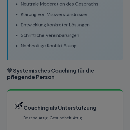
Neutrale Moderation des Gesprächs
Klärung von Missverständnissen
Entwicklung konkreter Lösungen
Schriftliche Vereinbarungen
Nachhaltige Konfliktlösung
💚 Systemisches Coaching für die
pflegende Person
🌿
Coaching als Unterstützung
Bozena Attig, Gesundheit Attig