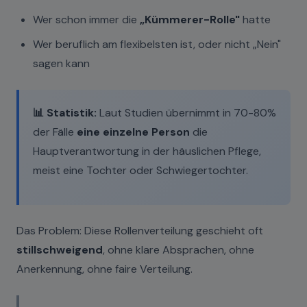
Wer schon immer die
„Kümmerer-Rolle"
hatte
Wer beruflich am flexibelsten ist, oder nicht „Nein"
sagen kann
📊 Statistik:
Laut Studien übernimmt in 70-80%
der Fälle
eine einzelne Person
die
Hauptverantwortung in der häuslichen Pflege,
meist eine Tochter oder Schwiegertochter.
Das Problem: Diese Rollenverteilung geschieht oft
stillschweigend
, ohne klare Absprachen, ohne
Anerkennung, ohne faire Verteilung.