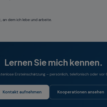
t, an dem ich lebe und arbeite.
Lernen Sie mich kennen.
tenlose Ersteinschätzung – persönlich, telefonisch oder vor 
Kontakt aufnehmen
Kooperationen ansehen