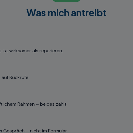
Was mich antreibt
 ist wirksamer als reparieren.
 auf Rückrufe.
ftlichem Rahmen – beides zählt.
 im Gespräch – nicht im Formular.