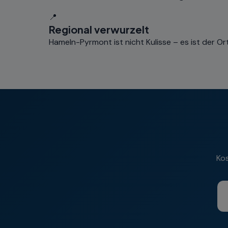
📍
Regional verwurzelt
Hameln-Pyrmont ist nicht Kulisse – es ist der Or
Kos