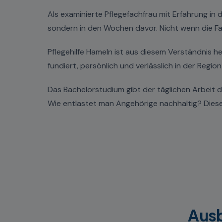
Als examinierte Pflegefachfrau mit Erfahrung in
sondern in den Wochen davor. Nicht wenn die Fam
Pflegehilfe Hameln ist aus diesem Verständnis h
fundiert, persönlich und verlässlich in der Regi
Das Bachelorstudium gibt der täglichen Arbeit
Wie entlastet man Angehörige nachhaltig? Diese
Ausb