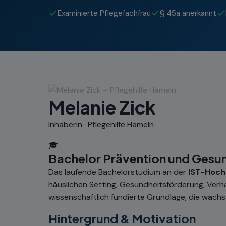
Examinierte Pflegefachfrau
§ 45a anerkannt
Melanie Zick
Inhaberin · Pflegehilfe Hameln
🎓
Bachelor Prävention und Gesun
Das laufende Bachelorstudium an der
IST-Hoch
häuslichen Setting, Gesundheitsförderung, Verha
wissenschaftlich fundierte Grundlage, die wächs
Hintergrund & Motivation